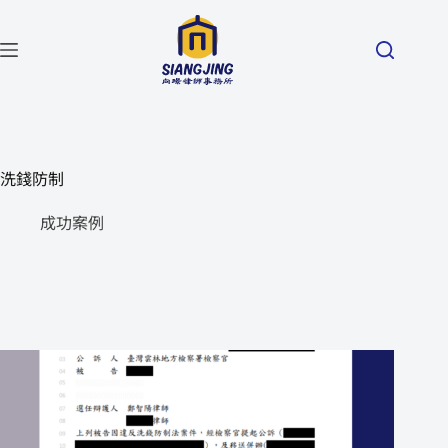
洗錢防制
成功案例