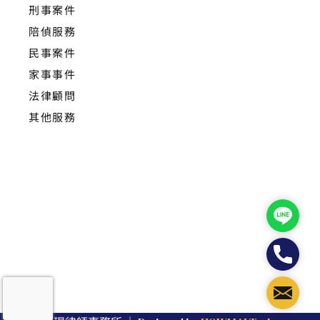
刑事案件
陪偵服務
民事案件
家事事件
法律顧問
其他服務
Line
Phone
Mail