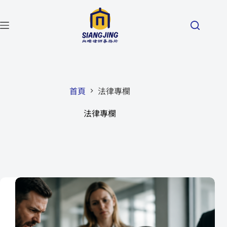
首頁
法律專欄
法律專欄