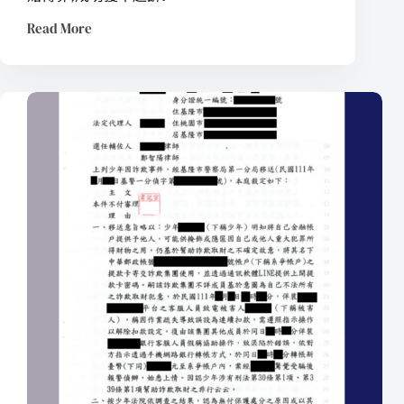
Read More