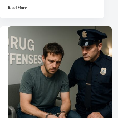
Read More