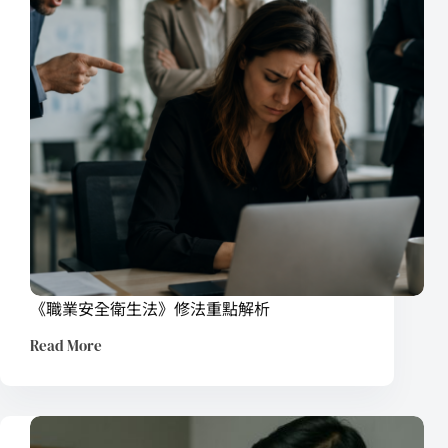
《職業安全衛生法》修法重點解析
Read More