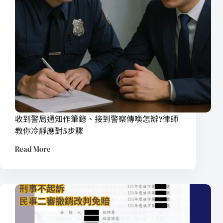
收到警局通知作筆錄、接到警察傳喚怎辦?律師
教你冷靜應對5步驟
Read More