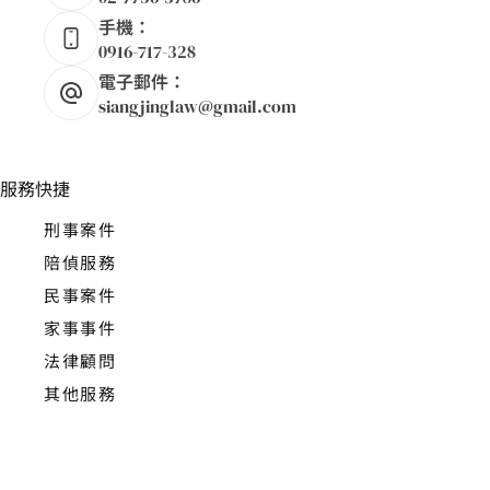
手機：
0916-717-328
電子郵件：
siangjinglaw@gmail.com
服務快捷
刑事案件
陪偵服務
民事案件
家事事件
法律顧問
其他服務