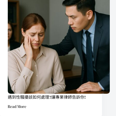
遇到性騷擾該如何處理?讓專業律師告訴你!
Read More