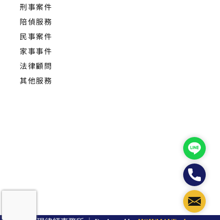
刑事案件
陪偵服務
民事案件
家事事件
法律顧問
其他服務
Line
Phone
Mail