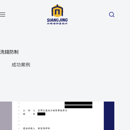
洗錢防制
成功案例