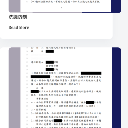
洗錢防制
Read More