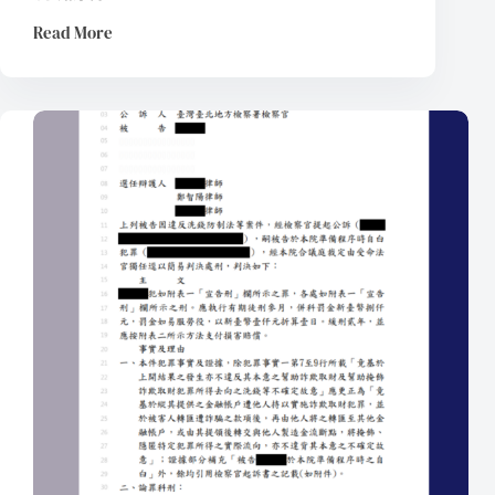
Read More