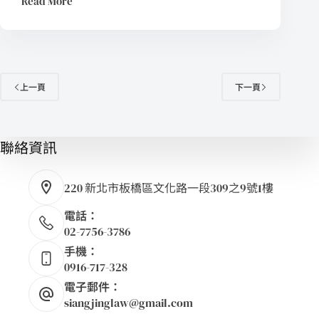
Read More
上一頁
下一頁
聯絡資訊
220 新北市板橋區文化路一段309之9號1樓
電話：
02-7756-3786
手機：
0916-717-328
電子郵件：
siangjinglaw@gmail.com