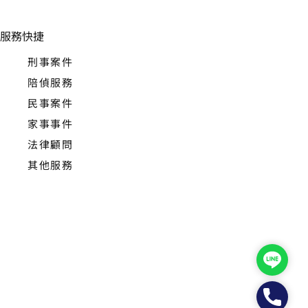
服務快捷
刑事案件
陪偵服務
民事案件
家事事件
法律顧問
其他服務
Line
Phone