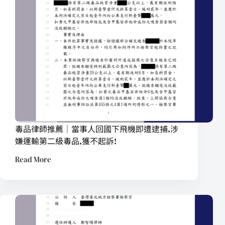
毒品律師推薦｜當事人回國下飛機即遭逮捕,涉
嫌運輸第二級毒品,獲不起訴!
Read More