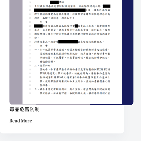
毒品危害防制
Read More