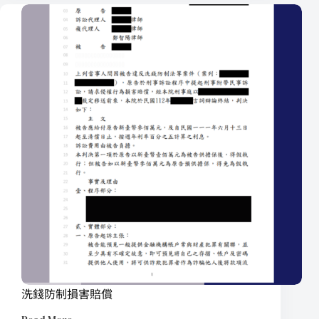
洗錢防制損害賠償