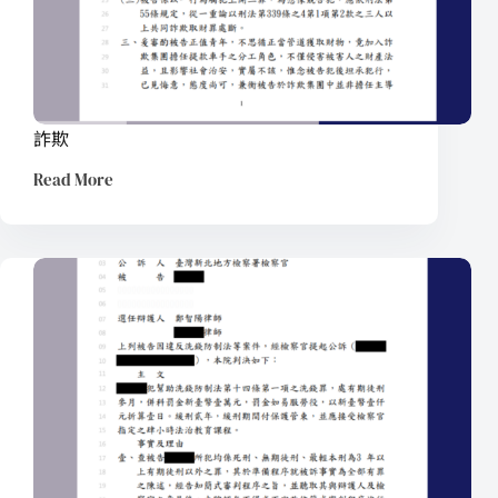
詐欺
Read More