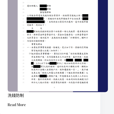
洗錢防制
Read More