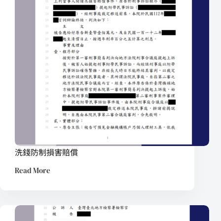
洗錢防制損害賠償
Read More