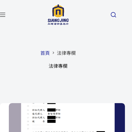
首頁
法律專欄
法律專欄