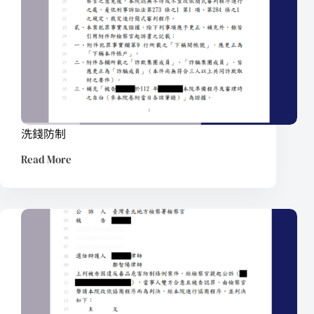
洗錢防制
Read More