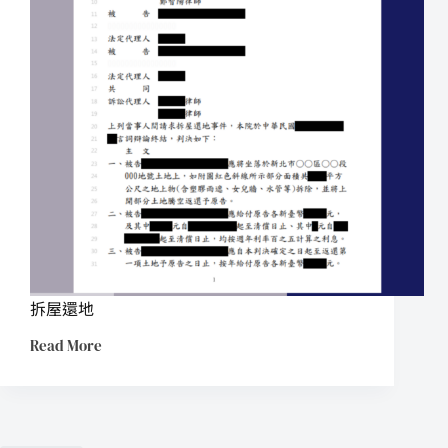
拆屋還地
Read More