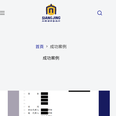
首頁
成功案例
成功案例