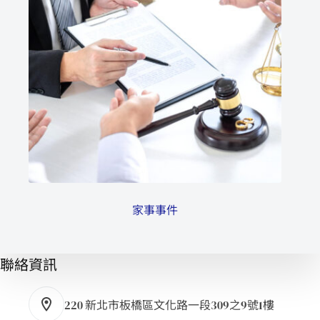
家事事件
聯絡資訊
220 新北市板橋區文化路一段309之9號1樓