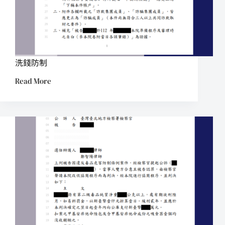
洗錢防制
Read More