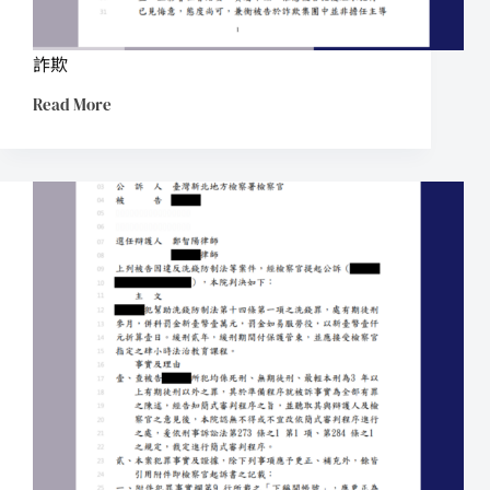
詐欺
Read More