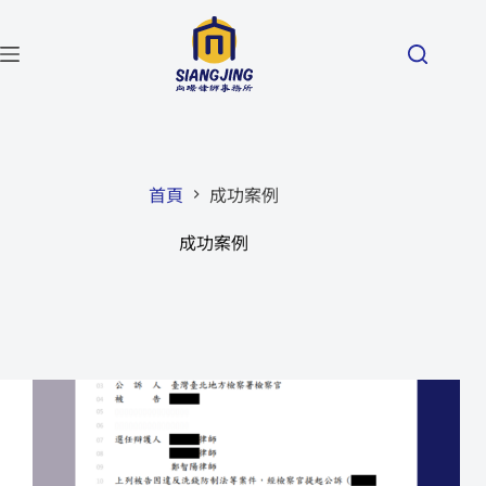
首頁
成功案例
成功案例