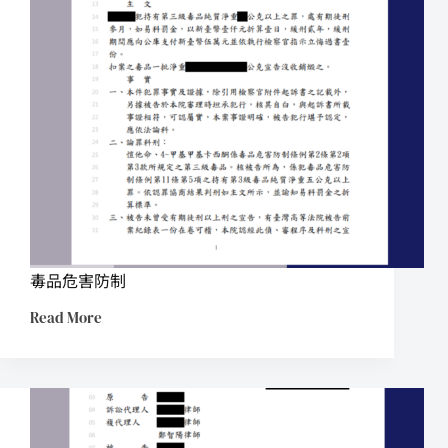
毒品危害防制
Read More