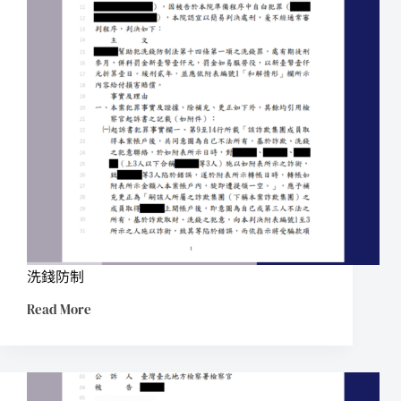
洗錢防制
Read More