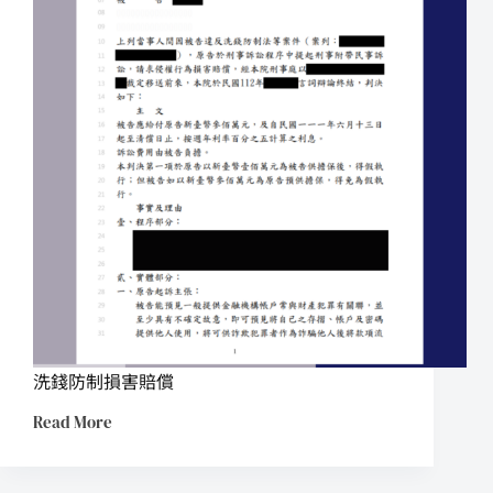
洗錢防制損害賠償
Read More