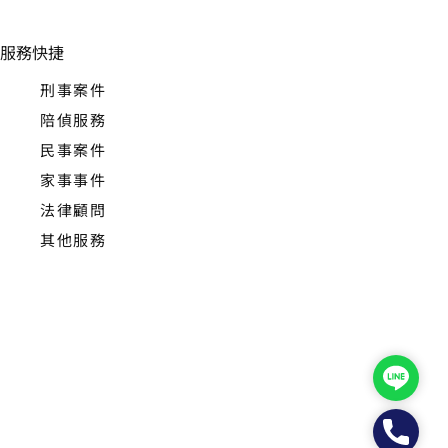
服務快捷
刑事案件
陪偵服務
民事案件
家事事件
法律顧問
其他服務
Line
Phone