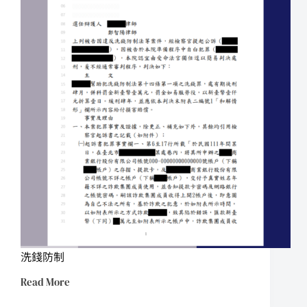
洗錢防制
Read More