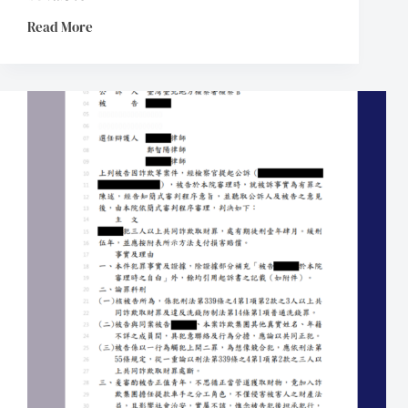
Read More